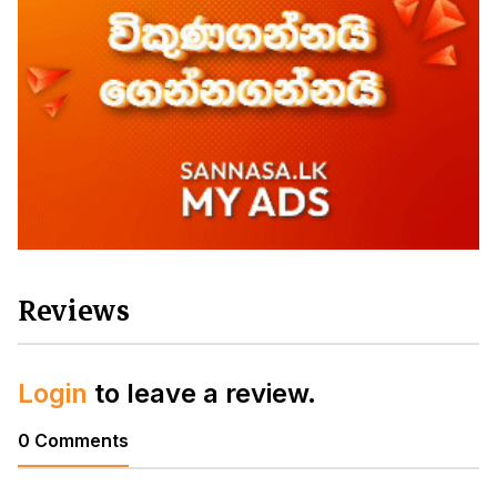
Reviews
Login
to leave a review.
0 Comments