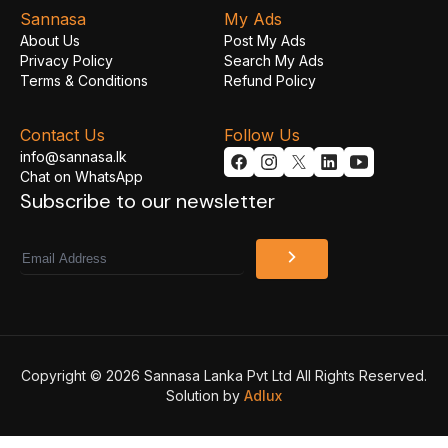
Sannasa
My Ads
About Us
Post My Ads
Privacy Policy
Search My Ads
Terms & Conditions
Refund Policy
Contact Us
Follow Us
info@sannasa.lk
Chat on WhatsApp
Subscribe to our newsletter
Email
Copyright © 2026 Sannasa Lanka Pvt Ltd All Rights Reserved.
Solution by
Adlux