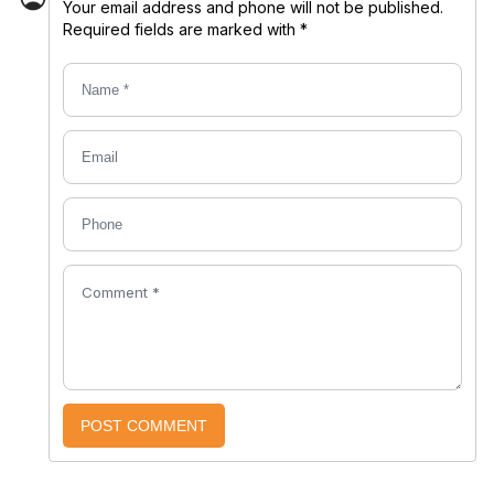
Your email address and phone will not be published.
Required fields are marked with *
POST COMMENT