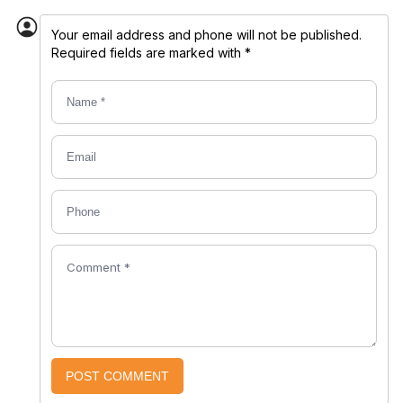
Your email address and phone will not be published.
Required fields are marked with *
POST COMMENT