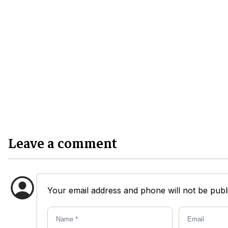
Leave a comment
Your email address and phone will not be publi