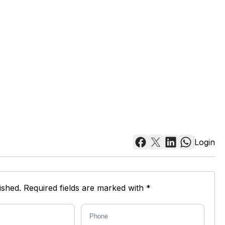
Login
shed. Required fields are marked with *