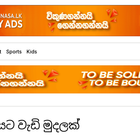
t
Sports
Kids
ට වැඩි මුදලක්