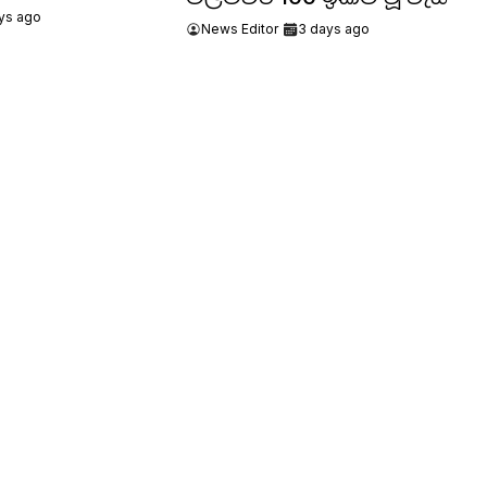
ys ago
News Editor
3 days ago