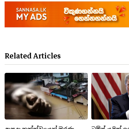
Related Articles