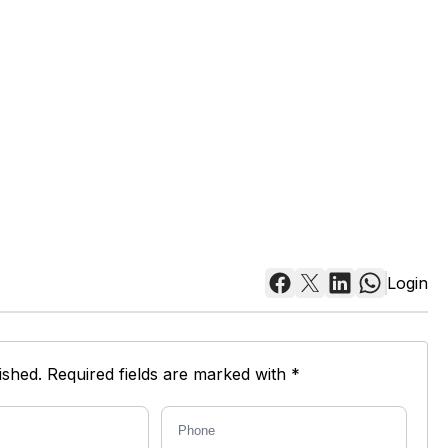
Login
shed. Required fields are marked with *