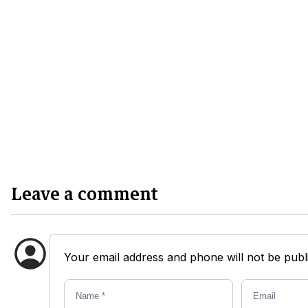
Leave a comment
Your email address and phone will not be publi