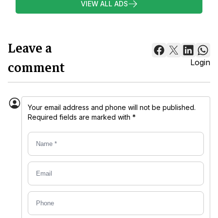
VIEW ALL ADS
Leave a
comment
Login
Your email address and phone will not be published.
Required fields are marked with *