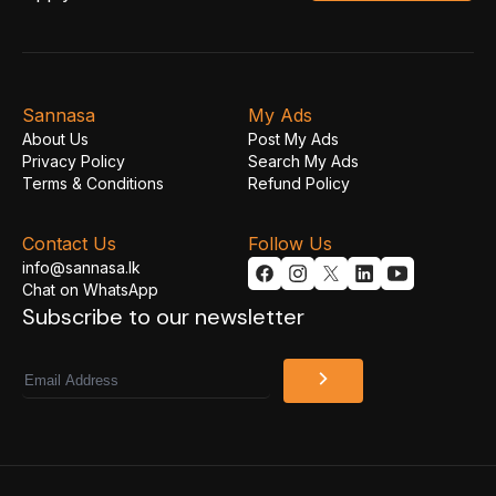
Sannasa
My Ads
About Us
Post My Ads
Privacy Policy
Search My Ads
Terms & Conditions
Refund Policy
Contact Us
Follow Us
info@sannasa.lk
Chat on WhatsApp
Subscribe to our newsletter
Email