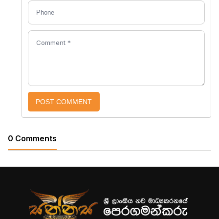
POST COMMENT
0 Comments