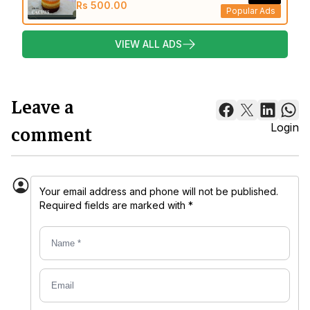
Rs 500.00
Popular Ads
VIEW ALL ADS
Leave a
comment
Login
Your email address and phone will not be published.
Required fields are marked with *