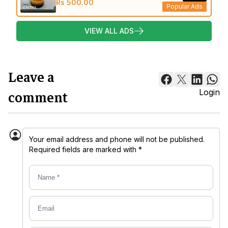
Rs 500.00
Popular Ads
VIEW ALL ADS
Leave a
comment
Login
Your email address and phone will not be published.
Required fields are marked with *