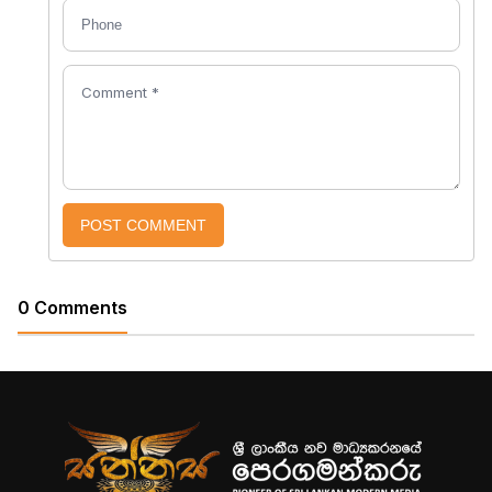
POST COMMENT
0 Comments