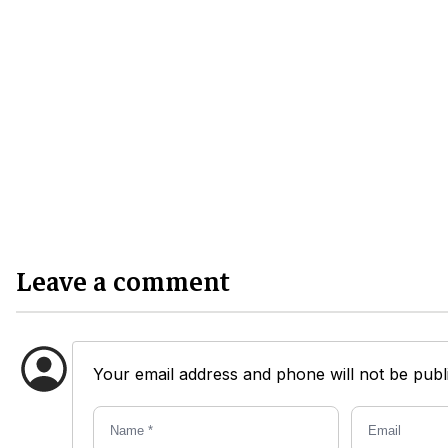
Leave a comment
Your email address and phone will not be publi