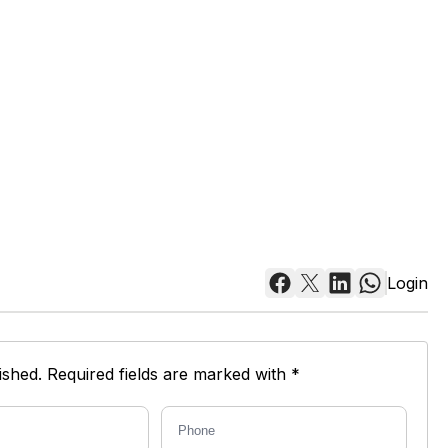
Login
shed. Required fields are marked with *