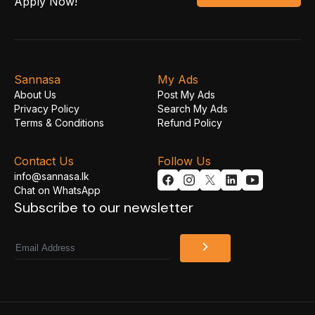
Apply Now!
Sannasa
My Ads
About Us
Post My Ads
Privacy Policy
Search My Ads
Terms & Conditions
Refund Policy
Contact Us
Follow Us
info@sannasa.lk
Chat on WhatsApp
Subscribe to our newsletter
Email