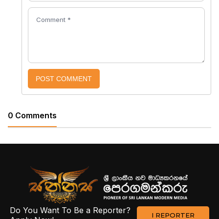
POST COMMENT
0 Comments
Do You Want To Be a Reporter?
I REPORTER