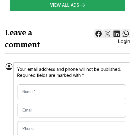
VIEW ALL ADS
Leave a
comment
Login
Your email address and phone will not be published.
Required fields are marked with *